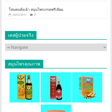
โสมคนทั่งเฉ้า สมุนไพรเกรดพรีเมียม
0
24/03/2015
เคสผู้ป่วยจริง
สมุนไพรคุณภาพ