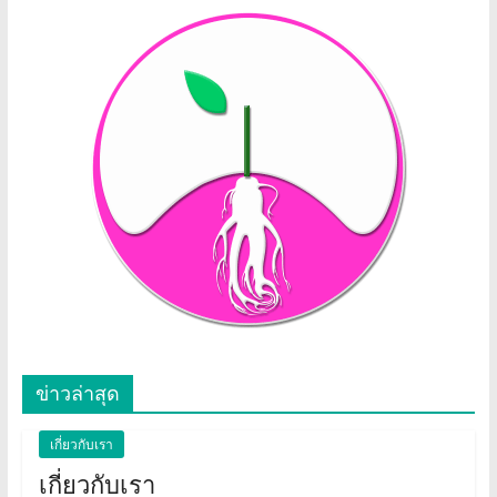
ข่าวล่าสุด
เกี่ยวกับเรา
เกี่ยวกับเรา