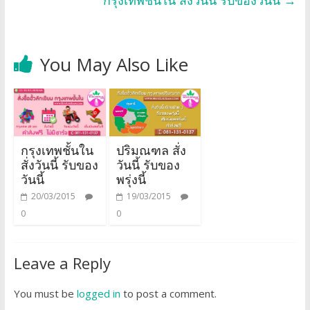
You May Also Like
กรุงเทพชั้นใน
ปริมณฑล สั่ง
สั่งวันนี้ รับของ
วันนี้ รับของ
วันนี้
พรุ่งนี้
20/03/2015
19/03/2015
0
0
Leave a Reply
You must be
logged in
to post a comment.