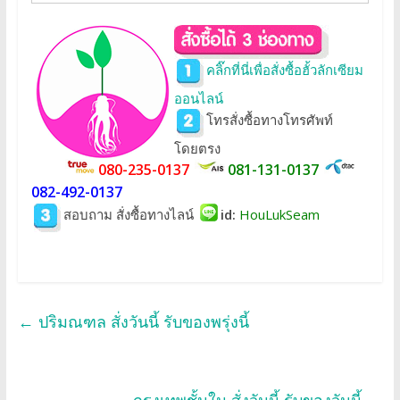
คลิ๊กที่นี่เพื่อสั่งซื้อฮั้วลักเซียม
ออนไลน์
โทรสั่งซื้อทางโทรศัพท์
โดยตรง
080-235-0137
081-131-0137
082-492-0137
สอบถาม สั่งซื้อทางไลน์
id:
HouLukSeam
←
ปริมณฑล สั่งวันนี้ รับของพรุ่งนี้
กรุงเทพชั้นใน สั่งวันนี้ รับของวันนี้
→