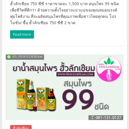
ฮั้วลักเซียม 750 ซีซี ราคาขวดละ 1,500 บาท สมุนไพร 99 ชนิด
เพื่อชีวิตที่ดีกว่า ด้วยความตั้งใจอย่างแน่วแน่ของคุณหมอณรงค์
พุ่มโพธิงาม ที่จะผลิตสมุนไพรที่คุณภาพเพื่อชาวไทยทุกคน โปร
โมชั่น! ซื้อ ฮั้วลักเซียม 750 ซีซี 2 ขวด
Read more
ฮั้วลักเซียม