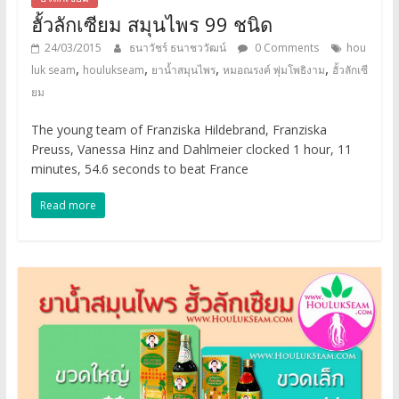
ฮั้วลักเซียม สมุนไพร 99 ชนิด
24/03/2015
ธนาวัชร์ ธนาชววัฒน์
0 Comments
hou
,
,
,
,
luk seam
houlukseam
ยาน้ำสมุนไพร
หมอณรงค์ พุ่มโพธิงาม
ฮั้วลักเซี
ยม
The young team of Franziska Hildebrand, Franziska
Preuss, Vanessa Hinz and Dahlmeier clocked 1 hour, 11
minutes, 54.6 seconds to beat France
Read more