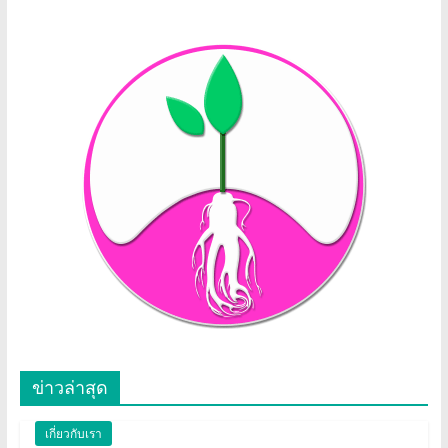
ข่าวล่าสุด
เกี่ยวกับเรา