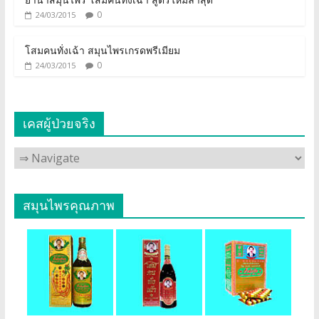
0
24/03/2015
โสมคนทั่งเฉ้า สมุนไพรเกรดพรีเมียม
0
24/03/2015
เคสผู้ป่วยจริง
สมุนไพรคุณภาพ